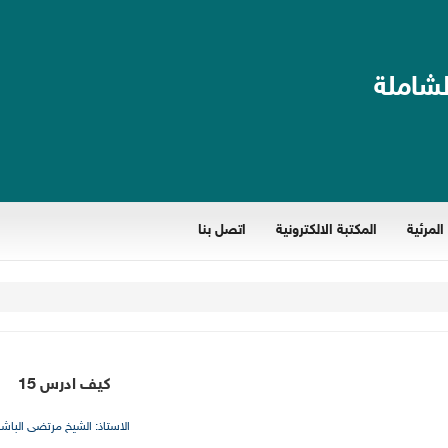
لشاملة
المرئية
المكتبة الالكترونية
اتصل بنا
كيف ادرس 15
الاستاذ: الشيخ مرتضى الباشا