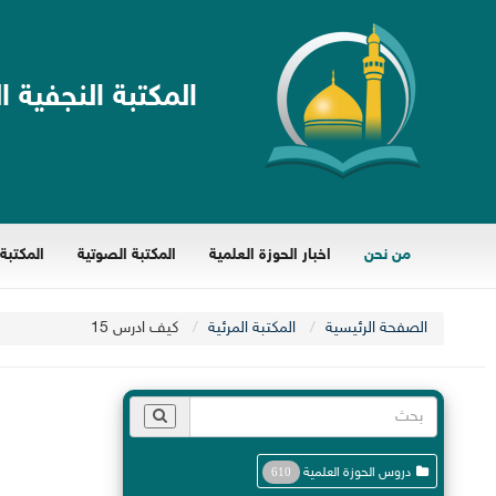
المكتبة النجفية ا
من نحن
اخبار الحوزة العلمية
المكتبة الصوتية
المكتبة 
الصفحة الرئيسية
المكتبة المرئية
كيف ادرس 15
دروس الحوزة العلمية
610