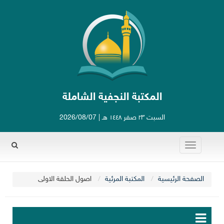
المكتبة النجفية الشاملة
السبت ٢٣ صفر ١٤٤٨ هـ | 2026/08/07
Toggle
Rechercher
navigation
الصفحة الرئيسية
المكتبة المرئية
اصول الحلقة الاولى