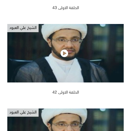
2019/02/14
1166
الحلقة الاولى 43
الشيخ علي العبود
2019/02/14
1208
الحلقة الاولى 42
الشيخ علي العبود