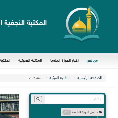
المكتبة النجفية ا
من نحن
اخبار الحوزة العلمية
المكتبة الصوتية
المكتبة 
الصفحة الرئيسية
المكتبة المرئية
متفرقات
دروس الحوزة العلمية
610