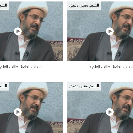
الشيخ معين دقيق
الشي
لاداب العامة لطالب العلم 5
الاداب العامة لطالب العلم 4
2/17
1227
2019/02/17
الشيخ معين دقيق
الشي