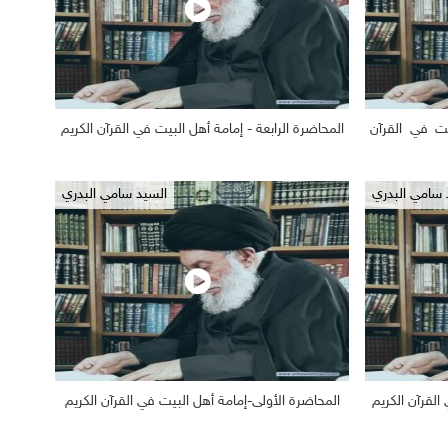
يت في القرآن
المحاضرة الرابعة - إمامة أهل البيت في القرآن الكريم
2019/03/03
1163
2019/0
 سامي البدري
السيد سامي البدري
القرآن الكريم
المحاضرة الأولى-إمامة أهل البيت في القرآن الكريم
2019/03/03
2334
2019/0