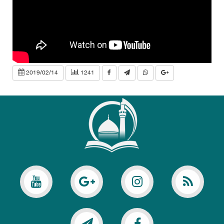
2019/02/14
1241