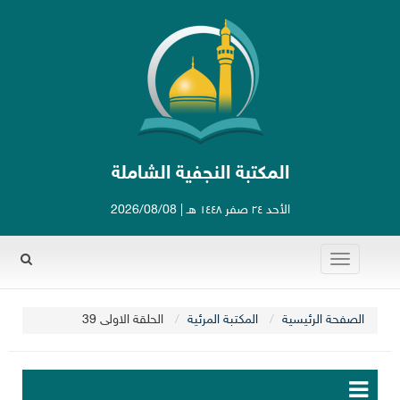
المكتبة النجفية الشاملة
الأحد ٢٤ صفر ١٤٤٨ هـ | 2026/08/08
Toggle
Rechercher
navigation
الصفحة الرئيسية
المكتبة المرئية
الحلقة الاولى 39