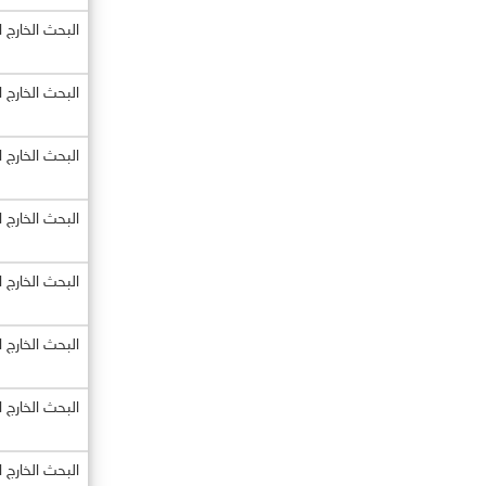
البحث الخارج 
البحث الخارج 
البحث الخارج 
البحث الخارج 
البحث الخارج 
البحث الخارج 
البحث الخارج 
البحث الخارج 