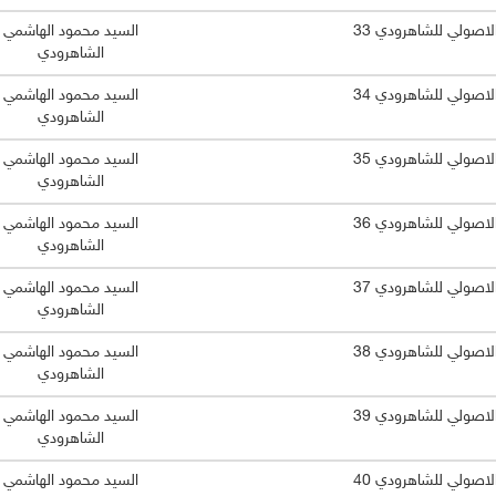
الاصولي للشاهرودي 33
السيد محمود الهاشمي
الشاهرودي
الاصولي للشاهرودي 34
السيد محمود الهاشمي
الشاهرودي
الاصولي للشاهرودي 35
السيد محمود الهاشمي
الشاهرودي
الاصولي للشاهرودي 36
السيد محمود الهاشمي
الشاهرودي
الاصولي للشاهرودي 37
السيد محمود الهاشمي
الشاهرودي
الاصولي للشاهرودي 38
السيد محمود الهاشمي
الشاهرودي
الاصولي للشاهرودي 39
السيد محمود الهاشمي
الشاهرودي
الاصولي للشاهرودي 40
السيد محمود الهاشمي