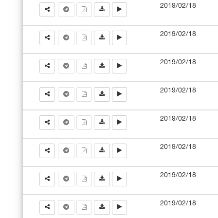
2019/02/18
2019/02/18
2019/02/18
2019/02/18
2019/02/18
2019/02/18
2019/02/18
2019/02/18