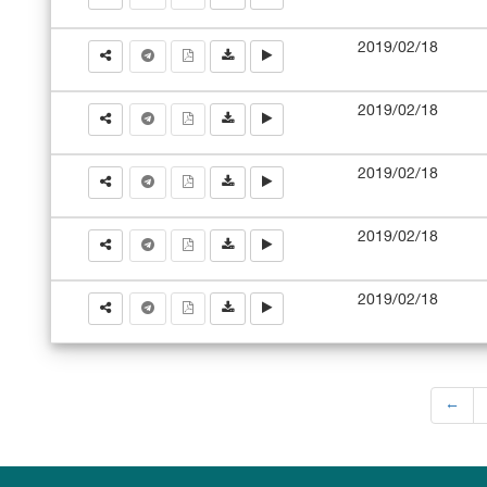
2019/02/18
2019/02/18
2019/02/18
2019/02/18
2019/02/18
←