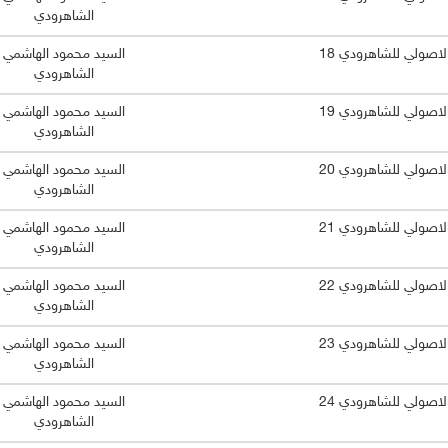
الشاهرودي
الاصولي للشاهرودي 18
السيد محمود الهاشمي
الشاهرودي
الاصولي للشاهرودي 19
السيد محمود الهاشمي
الشاهرودي
الاصولي للشاهرودي 20
السيد محمود الهاشمي
الشاهرودي
الاصولي للشاهرودي 21
السيد محمود الهاشمي
الشاهرودي
الاصولي للشاهرودي 22
السيد محمود الهاشمي
الشاهرودي
الاصولي للشاهرودي 23
السيد محمود الهاشمي
الشاهرودي
الاصولي للشاهرودي 24
السيد محمود الهاشمي
الشاهرودي