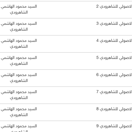
الاصولي للشاهرودي 2
السيد محمود الهاشمي
الشاهرودي
الاصولي للشاهرودي 3
السيد محمود الهاشمي
الشاهرودي
الاصولي للشاهرودي 4
السيد محمود الهاشمي
الشاهرودي
الاصولي للشاهرودي 5
السيد محمود الهاشمي
الشاهرودي
الاصولي للشاهرودي 6
السيد محمود الهاشمي
الشاهرودي
الاصولي للشاهرودي 7
السيد محمود الهاشمي
الشاهرودي
الاصولي للشاهرودي 8
السيد محمود الهاشمي
الشاهرودي
الاصولي للشاهرودي 9
السيد محمود الهاشمي