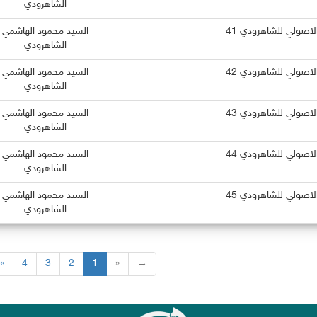
الشاهرودي
الاصولي للشاهرودي 41
السيد محمود الهاشمي
الشاهرودي
الاصولي للشاهرودي 42
السيد محمود الهاشمي
الشاهرودي
الاصولي للشاهرودي 43
السيد محمود الهاشمي
الشاهرودي
الاصولي للشاهرودي 44
السيد محمود الهاشمي
الشاهرودي
الاصولي للشاهرودي 45
السيد محمود الهاشمي
الشاهرودي
«
4
3
2
1
»
→