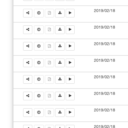
2019/02/18
2019/02/18
2019/02/18
2019/02/18
2019/02/18
2019/02/18
2019/02/18
2019/02/18