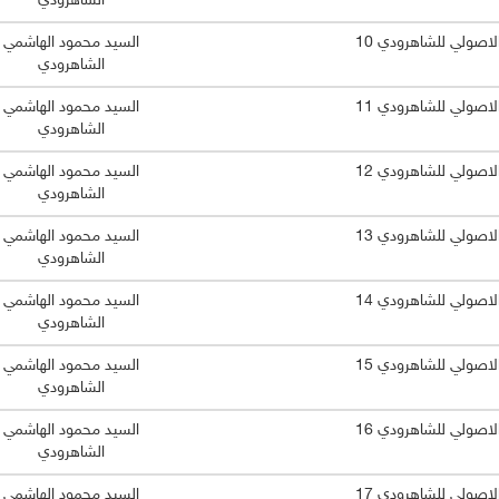
الشاهرودي
الاصولي للشاهرودي 10
السيد محمود الهاشمي
الشاهرودي
الاصولي للشاهرودي 11
السيد محمود الهاشمي
الشاهرودي
الاصولي للشاهرودي 12
السيد محمود الهاشمي
الشاهرودي
الاصولي للشاهرودي 13
السيد محمود الهاشمي
الشاهرودي
الاصولي للشاهرودي 14
السيد محمود الهاشمي
الشاهرودي
الاصولي للشاهرودي 15
السيد محمود الهاشمي
الشاهرودي
الاصولي للشاهرودي 16
السيد محمود الهاشمي
الشاهرودي
الاصولي للشاهرودي 17
السيد محمود الهاشمي