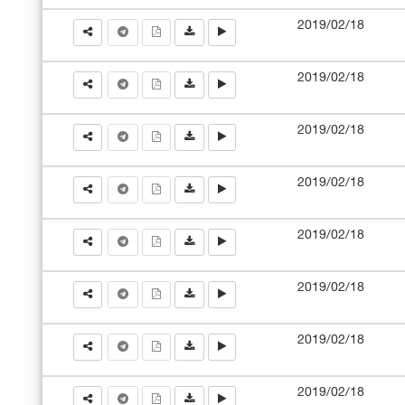
2019/02/18
2019/02/18
2019/02/18
2019/02/18
2019/02/18
2019/02/18
2019/02/18
2019/02/18