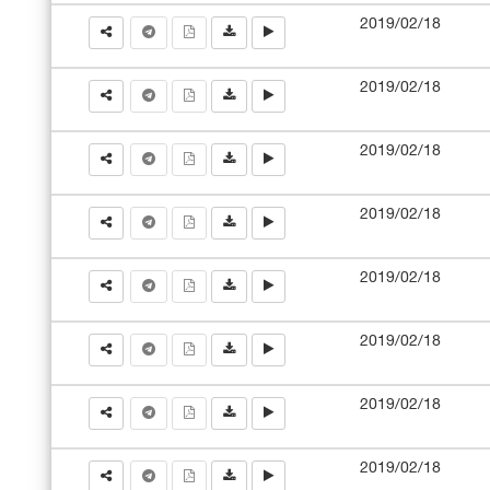
2019/02/18
2019/02/18
2019/02/18
2019/02/18
2019/02/18
2019/02/18
2019/02/18
2019/02/18