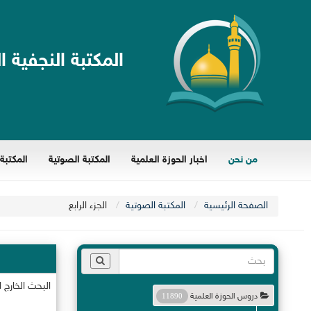
المكتبة النجفية ا
من نحن
اخبار الحوزة العلمية
المكتبة الصوتية
المكتبة 
الصفحة الرئيسية
المكتبة الصوتية
الجزء الرابع
البحث الخارج 
دروس الحوزة العلمية
11890