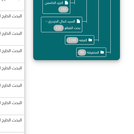
الجزء الخامس
194
البحث الخارج 
السيد كمال الحيدري -
بحث القطع
135
البحث الخارج 
الفقه
1268
البحث الخارج 
المتفرقة
99
البحث الخارج 
البحث الخارج 
البحث الخارج 
البحث الخارج 