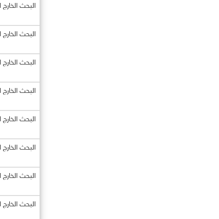
البحث الخارج 
البحث الخارج 
البحث الخارج 
البحث الخارج 
البحث الخارج 
البحث الخارج 
البحث الخارج 
البحث الخارج 