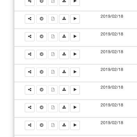
2019/02/18
2019/02/18
2019/02/18
2019/02/18
2019/02/18
2019/02/18
2019/02/18