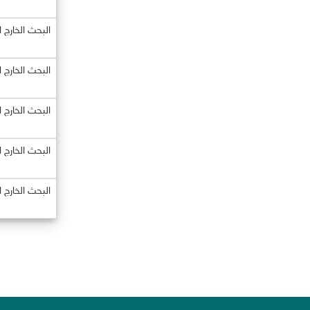
البحث الخارج 
البحث الخارج 
البحث الخارج 
البحث الخارج 
البحث الخارج 