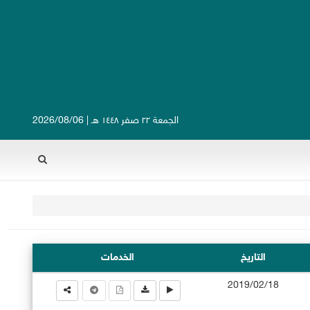
الجمعة ٢٢ صفر ١٤٤٨ هـ | 2026/08/06
Rechercher
التاريخ
الخدمات
2019/02/18