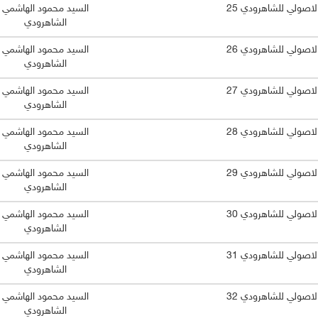
الاصولي للشاهرودي 25
السيد محمود الهاشمي
الشاهرودي
الاصولي للشاهرودي 26
السيد محمود الهاشمي
الشاهرودي
الاصولي للشاهرودي 27
السيد محمود الهاشمي
الشاهرودي
الاصولي للشاهرودي 28
السيد محمود الهاشمي
الشاهرودي
الاصولي للشاهرودي 29
السيد محمود الهاشمي
الشاهرودي
الاصولي للشاهرودي 30
السيد محمود الهاشمي
الشاهرودي
الاصولي للشاهرودي 31
السيد محمود الهاشمي
الشاهرودي
الاصولي للشاهرودي 32
السيد محمود الهاشمي
الشاهرودي