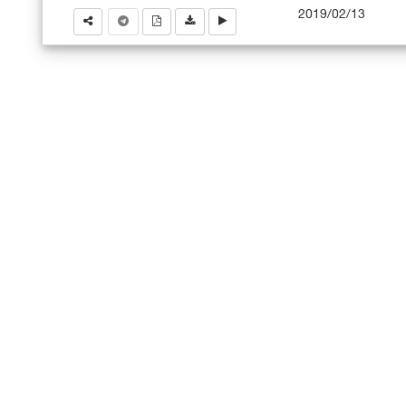
2019/02/13