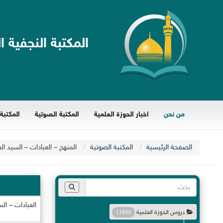
المكتبة النجفية ا
من نحن
اخبار الحوزة العلمية
المكتبة الصوتية
المكتبة 
الصفحة الرئيسية
المكتبة الصوتية
المنهج – العبادات – السيد ال
العبادات – الس
دروس الحوزة العلمية
11890