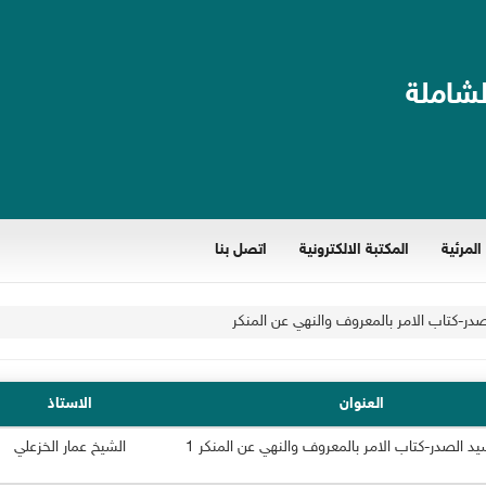
لشاملة
المرئية
المكتبة الالكترونية
اتصل بنا
صدر-كتاب الامر بالمعروف والنهي عن المنكر
العنوان
الاستاذ
يد الصدر-كتاب الامر بالمعروف والنهي عن المنكر 1
الشيخ عمار الخزعلي