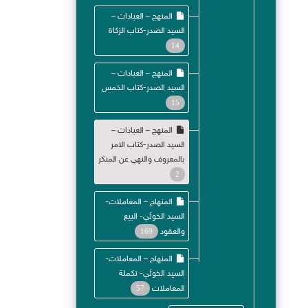
المنهج – العبادات –
السيد الصدر-كتاب الزكاة
14
المنهج – العبادات –
السيد الصدر-كتاب الخمس
15
المنهج – العبادات –
السيد الصدر-كتاب الامر
بالمعروف والنهي عن المنكر
2
المنهاج – المعاملات-
السيد الخوئي- البيع
والعقود
169
المنهاج – المعاملات-
السيد الخوئي- تكملة
المعاملات
57