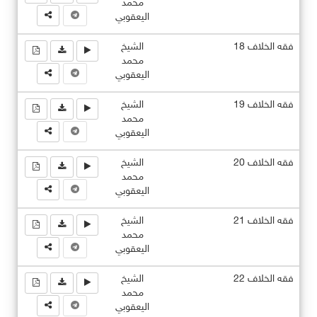
محمد
اليعقوبي
فقه الخلاف 18
الشيخ
محمد
اليعقوبي
فقه الخلاف 19
الشيخ
محمد
اليعقوبي
فقه الخلاف 20
الشيخ
محمد
اليعقوبي
فقه الخلاف 21
الشيخ
محمد
اليعقوبي
فقه الخلاف 22
الشيخ
محمد
اليعقوبي