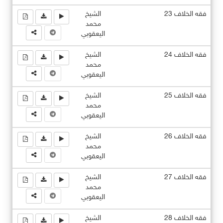
فقه الخلاف 23
الشيخ
محمد
اليعقوبي
فقه الخلاف 24
الشيخ
محمد
اليعقوبي
فقه الخلاف 25
الشيخ
محمد
اليعقوبي
فقه الخلاف 26
الشيخ
محمد
اليعقوبي
فقه الخلاف 27
الشيخ
محمد
اليعقوبي
فقه الخلاف 28
الشيخ