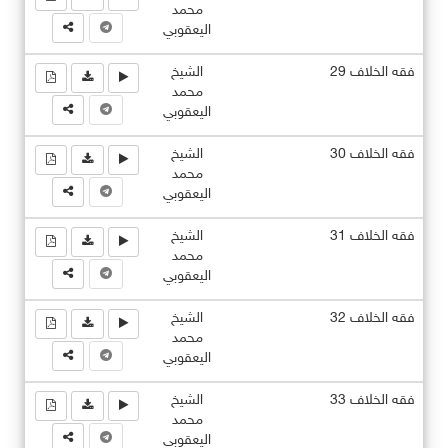
محمد
اليعقوبي
فقه الخلاف 29
الشيخ
محمد
اليعقوبي
فقه الخلاف 30
الشيخ
محمد
اليعقوبي
فقه الخلاف 31
الشيخ
محمد
اليعقوبي
فقه الخلاف 32
الشيخ
محمد
اليعقوبي
فقه الخلاف 33
الشيخ
محمد
اليعقوبي