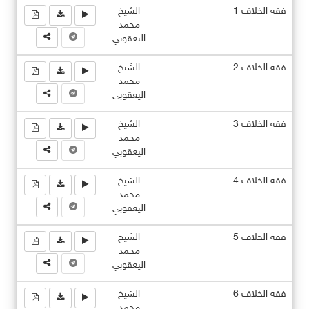
فقه الخلاف 1
الشيخ
محمد
اليعقوبي
فقه الخلاف 2
الشيخ
محمد
اليعقوبي
فقه الخلاف 3
الشيخ
محمد
اليعقوبي
فقه الخلاف 4
الشيخ
محمد
اليعقوبي
فقه الخلاف 5
الشيخ
محمد
اليعقوبي
فقه الخلاف 6
الشيخ
محمد