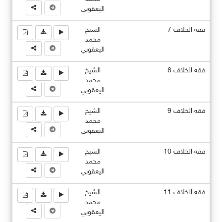
اليعقوبي
فقه الخلاف 7
الشيخ
محمد
اليعقوبي
فقه الخلاف 8
الشيخ
محمد
اليعقوبي
فقه الخلاف 9
الشيخ
محمد
اليعقوبي
فقه الخلاف 10
الشيخ
محمد
اليعقوبي
فقه الخلاف 11
الشيخ
محمد
اليعقوبي