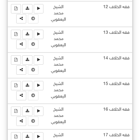
فقه الخلاف 12
الشيخ
محمد
اليعقوبي
فقه الخلاف 13
الشيخ
محمد
اليعقوبي
فقه الخلاف 14
الشيخ
محمد
اليعقوبي
فقه الخلاف 15
الشيخ
محمد
اليعقوبي
فقه الخلاف 16
الشيخ
محمد
اليعقوبي
فقه الخلاف 17
الشيخ