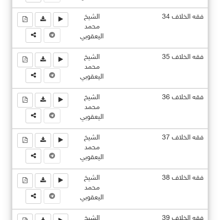
فقه الخلاف 34
الشيخ
محمد
اليعقوبي
فقه الخلاف 35
الشيخ
محمد
اليعقوبي
فقه الخلاف 36
الشيخ
محمد
اليعقوبي
فقه الخلاف 37
الشيخ
محمد
اليعقوبي
فقه الخلاف 38
الشيخ
محمد
اليعقوبي
فقه الخلاف 39
الشيخ