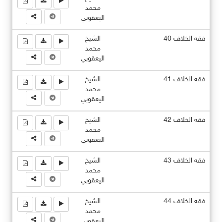
محمد
اليعقوبي
فقه الخلاف 40
الشيخ
محمد
اليعقوبي
فقه الخلاف 41
الشيخ
محمد
اليعقوبي
فقه الخلاف 42
الشيخ
محمد
اليعقوبي
فقه الخلاف 43
الشيخ
محمد
اليعقوبي
فقه الخلاف 44
الشيخ
محمد
اليعقوبي