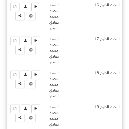
البحث الخارج 16
السيد
محمد
محمد
صادق
الصدر
البحث الخارج 17
السيد
محمد
محمد
صادق
الصدر
البحث الخارج 18
السيد
محمد
محمد
صادق
الصدر
البحث الخارج 19
السيد
محمد
محمد
صادق