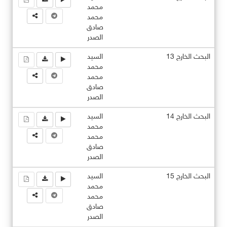
محمد
محمد
صادق
الصدر
البحث الخارج 13
السيد
محمد
محمد
صادق
الصدر
البحث الخارج 14
السيد
محمد
محمد
صادق
الصدر
البحث الخارج 15
السيد
محمد
محمد
صادق
الصدر