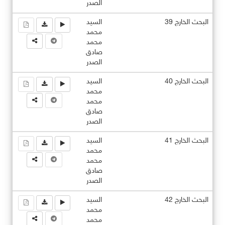
الصدر
البحث الخارج 39
السيد
محمد
محمد
صادق
الصدر
البحث الخارج 40
السيد
محمد
محمد
صادق
الصدر
البحث الخارج 41
السيد
محمد
محمد
صادق
الصدر
البحث الخارج 42
السيد
محمد
محمد