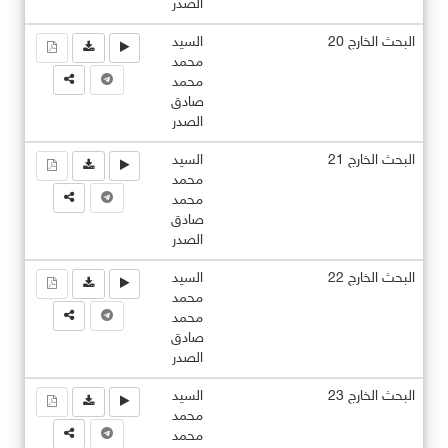
الصدر
البحث الخارج 20
السيد
محمد
محمد
صادق
الصدر
البحث الخارج 21
السيد
محمد
محمد
صادق
الصدر
البحث الخارج 22
السيد
محمد
محمد
صادق
الصدر
البحث الخارج 23
السيد
محمد
محمد