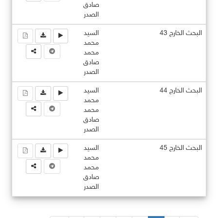
صادق
الصدر
البحث الخارج 43
السيد
محمد
محمد
صادق
الصدر
البحث الخارج 44
السيد
محمد
محمد
صادق
الصدر
البحث الخارج 45
السيد
محمد
محمد
صادق
الصدر