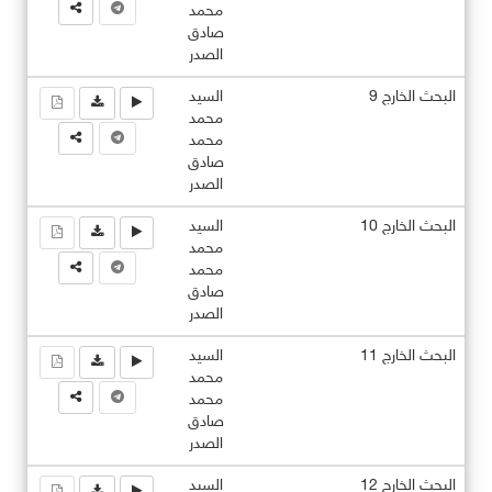
محمد
صادق
الصدر
البحث الخارج 9
السيد
محمد
محمد
صادق
الصدر
البحث الخارج 10
السيد
محمد
محمد
صادق
الصدر
البحث الخارج 11
السيد
محمد
محمد
صادق
الصدر
البحث الخارج 12
السيد