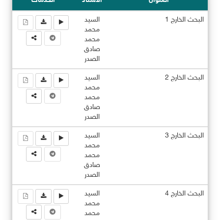
العنوان
الاستاذ
الخدمات
البحث الخارج 1
السيد
محمد
محمد
صادق
الصدر
البحث الخارج 2
السيد
محمد
محمد
صادق
الصدر
البحث الخارج 3
السيد
محمد
محمد
صادق
الصدر
البحث الخارج 4
السيد
محمد
محمد