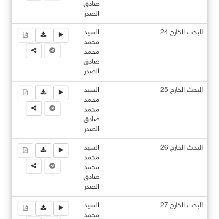
صادق
الصدر
البحث الخارج 24
السيد
محمد
محمد
صادق
الصدر
البحث الخارج 25
السيد
محمد
محمد
صادق
الصدر
البحث الخارج 26
السيد
محمد
محمد
صادق
الصدر
البحث الخارج 27
السيد
محمد