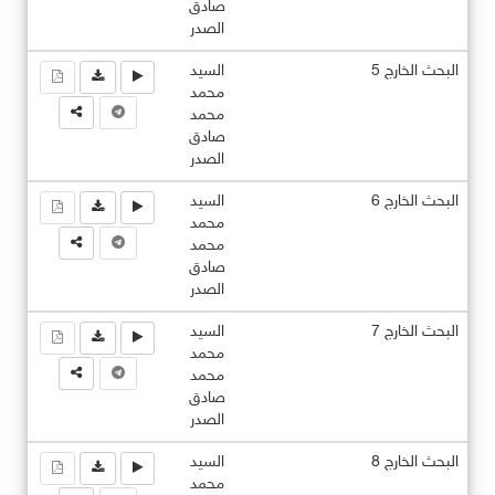
صادق
الصدر
البحث الخارج 5
السيد
محمد
محمد
صادق
الصدر
البحث الخارج 6
السيد
محمد
محمد
صادق
الصدر
البحث الخارج 7
السيد
محمد
محمد
صادق
الصدر
البحث الخارج 8
السيد
محمد