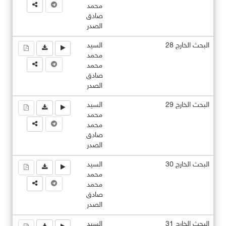
محمد
صادق
الصدر
البحث الخارج 28
السيد
محمد
محمد
صادق
الصدر
البحث الخارج 29
السيد
محمد
محمد
صادق
الصدر
البحث الخارج 30
السيد
محمد
محمد
صادق
الصدر
البحث الخارج 31
السيد