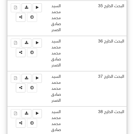
البحث الخارج 35
السيد
محمد
محمد
صادق
الصدر
البحث الخارج 36
السيد
محمد
محمد
صادق
الصدر
البحث الخارج 37
السيد
محمد
محمد
صادق
الصدر
البحث الخارج 38
السيد
محمد
محمد
صادق