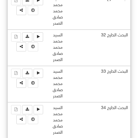
محمد
محمد
صادق
الصدر
البحث الخارج 32
السيد
محمد
محمد
صادق
الصدر
البحث الخارج 33
السيد
محمد
محمد
صادق
الصدر
البحث الخارج 34
السيد
محمد
محمد
صادق
الصدر